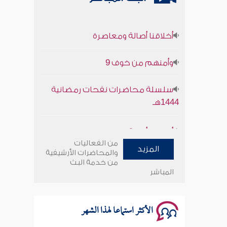
أخلاقنا أصالة ومعاصرة
وأمنهم من خوف 9
سلسلة محاضرات نفحات رمضانية
1444هـ
أخلاقنا أصالة ومعاصرة
من الفعاليات
وأمنهم من خوف 9
المزيد
والمحاضرات الأرشيفية
من خدمة البث
المباشر
سلسلة محاضرات نفحات رمضانية
1444هـ
الأكثر استماعا لهذا الشهر