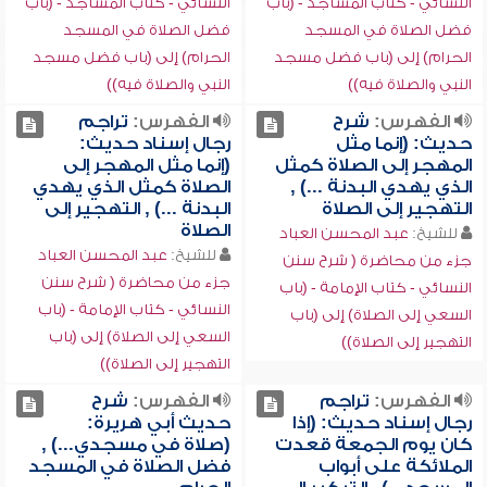
النسائي - كتاب المساجد - (باب
النسائي - كتاب المساجد - (باب
فضل الصلاة في المسجد
فضل الصلاة في المسجد
الحرام) إلى (باب فضل مسجد
الحرام) إلى (باب فضل مسجد
النبي والصلاة فيه))
النبي والصلاة فيه))
الفهرس:
شرح
الفهرس:
تراجم
حديث: (إنما مثل
رجال إسناد حديث:
المهجر إلى الصلاة كمثل
(إنما مثل المهجر إلى
الذي يهدي البدنة ...) ,
الصلاة كمثل الذي يهدي
التهجير إلى الصلاة
البدنة ...) , التهجير إلى
الصلاة
للشيخ:
عبد المحسن العباد
للشيخ:
عبد المحسن العباد
جزء من محاضرة ( شرح سنن
جزء من محاضرة ( شرح سنن
النسائي - كتاب الإمامة - (باب
النسائي - كتاب الإمامة - (باب
السعي إلى الصلاة) إلى (باب
السعي إلى الصلاة) إلى (باب
التهجير إلى الصلاة))
التهجير إلى الصلاة))
الفهرس:
تراجم
الفهرس:
شرح
رجال إسناد حديث: (إذا
حديث أبي هريرة:
كان يوم الجمعة قعدت
(صلاة في مسجدي...) ,
الملائكة على أبواب
فضل الصلاة في المسجد