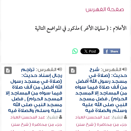
صفحة الفهرس
الأعلام : ( سلمان الأغر ) مذكور في المواضع التالية
الفهرس:
شرح
الفهرس:
تراجم
حديث: (صلاة في
رجال إسناد حديث:
مسجد رسول الله أفضل
(صلاة في مسجد رسول
من ألف صلاة فيما سواه
الله أفضل من ألف صلاة
من المساجد إلا المسجد
فيما سواه من المساجد إلا
الحرام) , فضل مسجد
المسجد الحرام) , فضل
النبي صلى الله عليه
مسجد النبي صلى الله
وسلم والصلاة فيه
عليه وسلم والصلاة فيه
للشيخ:
عبد المحسن العباد
للشيخ:
عبد المحسن العباد
جزء من محاضرة ( شرح سنن
جزء من محاضرة ( شرح سنن