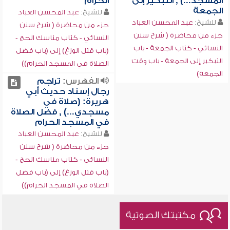
المسجد...) , التبكير إلى
الحرام
الجمعة
للشيخ:
عبد المحسن العباد
للشيخ:
عبد المحسن العباد
جزء من محاضرة ( شرح سنن
جزء من محاضرة ( شرح سنن
النسائي - كتاب مناسك الحج -
النسائي - كتاب الجمعة - باب
(باب قتل الوزغ) إلى (باب فضل
التبكير إلى الجمعة - باب وقت
الصلاة في المسجد الحرام))
الجمعة)
الفهرس:
تراجم
رجال إسناد حديث أبي
هريرة: (صلاة في
مسجدي...) , فضل الصلاة
في المسجد الحرام
للشيخ:
عبد المحسن العباد
جزء من محاضرة ( شرح سنن
النسائي - كتاب مناسك الحج -
(باب قتل الوزغ) إلى (باب فضل
الصلاة في المسجد الحرام))
مكتبتك الصوتية