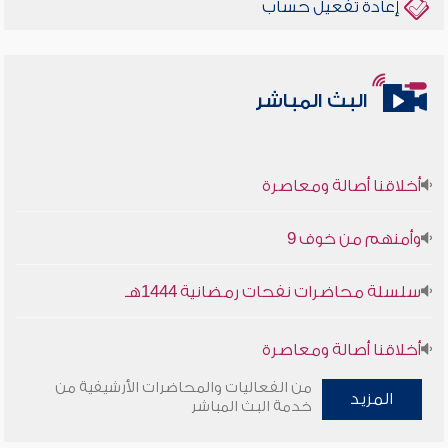
إعادة تفعيل حساب
البث المباشر
أخلاقنا أصالة ومعاصرة
وأمنهم من خوف 9
سلسلة محاضرات نفحات رمضانية 1444هـ
أخلاقنا أصالة ومعاصرة
من الفعاليات والمحاضرات الأرشيفية من
وأمنهم من خوف 9
المزيد
خدمة البث المباشر
سلسلة محاضرات نفحات رمضانية 1444هـ