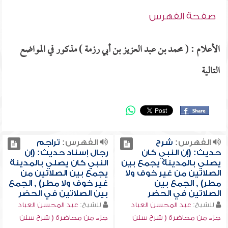
صفحة الفهرس
الأعلام : ( محمد بن عبد العزيز بن أبي رزمة ) مذكور في المواضع
التالية
الفهرس:
شرح
الفهرس:
تراجم
حديث: (إن النبي كان
رجال إسناد حديث: (إن
يصلي بالمدينة يجمع بين
النبي كان يصلي بالمدينة
الصلاتين من غير خوف ولا
يجمع بين الصلاتين من
مطر) , الجمع بين
غير خوف ولا مطر) , الجمع
الصلاتين في الحضر
بين الصلاتين في الحضر
للشيخ:
عبد المحسن العباد
للشيخ:
عبد المحسن العباد
جزء من محاضرة ( شرح سنن
جزء من محاضرة ( شرح سنن