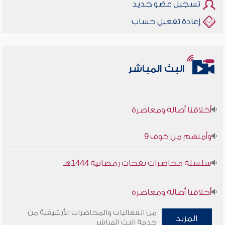
تسجيل عضو جديد
إعادة تفعيل حساب
البث المباشر
أخلاقنا أصالة ومعاصرة
وأمنهم من خوف 9
سلسلة محاضرات نفحات رمضانية 1444هـ
أخلاقنا أصالة ومعاصرة
من الفعاليات والمحاضرات الأرشيفية من
وأمنهم من خوف 9
المزيد
خدمة البث المباشر