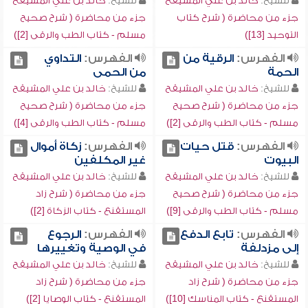
للشيخ:
خالد بن علي المشيقح
للشيخ:
خالد بن علي المشيقح
جزء من محاضرة ( شرح كتاب
جزء من محاضرة ( شرح صحيح
التوحيد [13])
مسلم - كتاب الطب والرقى [2])
الفهرس:
الرقية من
الفهرس:
التداوي
الحمة
من الحمى
للشيخ:
خالد بن علي المشيقح
للشيخ:
خالد بن علي المشيقح
جزء من محاضرة ( شرح صحيح
جزء من محاضرة ( شرح صحيح
مسلم - كتاب الطب والرقى [2])
مسلم - كتاب الطب والرقى [4])
الفهرس:
قتل حيات
الفهرس:
زكاة أموال
البيوت
غير المكلفين
للشيخ:
خالد بن علي المشيقح
للشيخ:
خالد بن علي المشيقح
جزء من محاضرة ( شرح صحيح
جزء من محاضرة ( شرح زاد
مسلم - كتاب الطب والرقى [9])
المستقنع - كتاب الزكاة [2])
الفهرس:
تابع الدفع
الفهرس:
الرجوع
إلى مزدلفة
في الوصية وتغييرها
للشيخ:
خالد بن علي المشيقح
للشيخ:
خالد بن علي المشيقح
جزء من محاضرة ( شرح زاد
جزء من محاضرة ( شرح زاد
المستقنع - كتاب المناسك [10])
المستقنع - كتاب الوصايا [2])