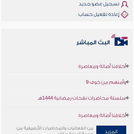
تسجيل عضو جديد
إعادة تفعيل حساب
البث المباشر
أخلاقنا أصالة ومعاصرة
وأمنهم من خوف 9
سلسلة محاضرات نفحات رمضانية 1444هـ
أخلاقنا أصالة ومعاصرة
وأمنهم من خوف 9
من الفعاليات والمحاضرات الأرشيفية من
المزيد
خدمة البث المباشر