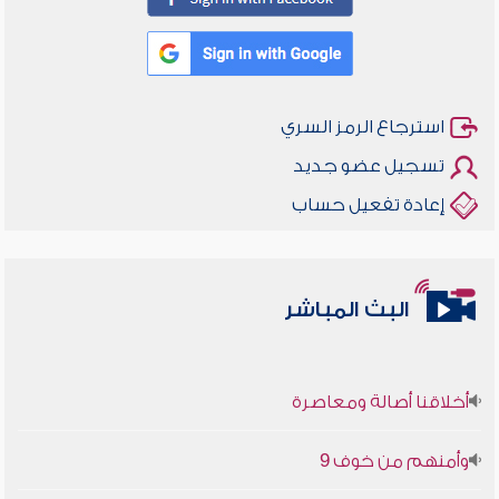
استرجاع الرمز السري
تسجيل عضو جديد
إعادة تفعيل حساب
البث المباشر
أخلاقنا أصالة ومعاصرة
وأمنهم من خوف 9