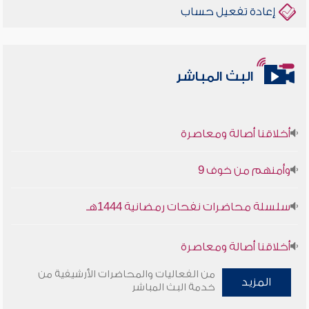
إعادة تفعيل حساب
البث المباشر
أخلاقنا أصالة ومعاصرة
وأمنهم من خوف 9
سلسلة محاضرات نفحات رمضانية 1444هـ
أخلاقنا أصالة ومعاصرة
من الفعاليات والمحاضرات الأرشيفية من
وأمنهم من خوف 9
المزيد
خدمة البث المباشر