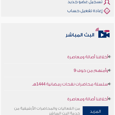
تسجيل عضو جديد
إعادة تفعيل حساب
البث المباشر
أخلاقنا أصالة ومعاصرة
وأمنهم من خوف 9
سلسلة محاضرات نفحات رمضانية 1444هـ
أخلاقنا أصالة ومعاصرة
من الفعاليات والمحاضرات الأرشيفية من
المزيد
وأمنهم من خوف 9
خدمة البث المباشر