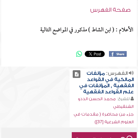
صفحة الفهرس
الأعلام : ( ابن الشاط ) مذكور في المواضع التالية
الفهرس:
مؤلفات
المالكية في القواعد
الفقهية , المؤلفات في
علم القواعد الفقهية
للشيخ:
محمد الحسن الددو
الشنقيطي
جزء من محاضرة ( مقدمات في
العلوم الشرعية [37])