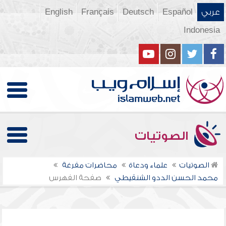
عربي
Español
Deutsch
Français
English
Indonesia
الصوتيات
الصوتيات
علماء ودعاة
محاضرات مفرغة
محمد الحسن الددو الشنقيطي
صفحة الفهرس