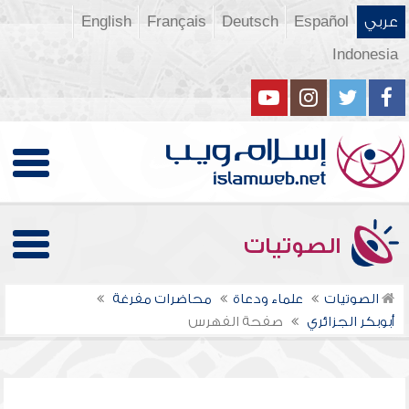
عربي
Español
Deutsch
Français
English
Indonesia
الصوتيات
الصوتيات
علماء ودعاة
محاضرات مفرغة
أبوبكر الجزائري
صفحة الفهرس