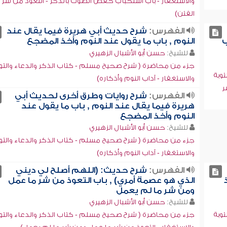
والاستغفار - باب استحباب خفض الصوت بالذكر - التعوذ من شر
الفتن)
الفهرس:
شرح حديث أبي هريرة فيما يقال عند
ب
النوم , باب ما يقول عند النوم وأخذ المضجع
للشيخ:
حسن أبو الأشبال الزهيري
جزء من محاضرة ( شرح صحيح مسلم - كتاب الذكر والدعاء والتو
وبة
والاستغفار - آداب النوم وأذكاره)
ر
الفهرس:
شرح روايات وطرق أخرى لحديث أبي
هريرة فيما يقال عند النوم , باب ما يقول عند
النوم وأخذ المضجع
للشيخ:
حسن أبو الأشبال الزهيري
جزء من محاضرة ( شرح صحيح مسلم - كتاب الذكر والدعاء والتو
والاستغفار - آداب النوم وأذكاره)
الفهرس:
شرح حديث: (اللهم أصلح لي ديني
الذي هو عصمة أمري) , باب التعوذ من شر ما عمل
ومن شر ما لم يعمل
للشيخ:
حسن أبو الأشبال الزهيري
وبة
جزء من محاضرة ( شرح صحيح مسلم - كتاب الذكر والدعاء والتو