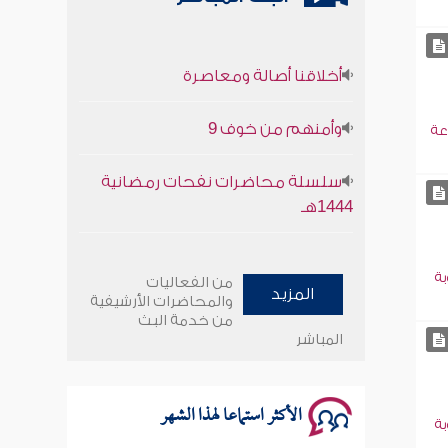
أخلاقنا أصالة ومعاصرة
وأمنهم من خوف 9
عة
سلسلة محاضرات نفحات رمضانية
1444هـ
أخلاقنا أصالة ومعاصرة
بة
من الفعاليات
المزيد
وأمنهم من خوف 9
والمحاضرات الأرشيفية
من خدمة البث
المباشر
سلسلة محاضرات نفحات رمضانية
1444هـ
الأكثر استماعا لهذا الشهر
بة