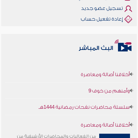
تسجيل عضو جديد
إعادة تفعيل حساب
البث المباشر
أخلاقنا أصالة ومعاصرة
وأمنهم من خوف 9
سلسلة محاضرات نفحات رمضانية 1444هـ
أخلاقنا أصالة ومعاصرة
من الفعاليات والمحاضرات الأرشيفية من