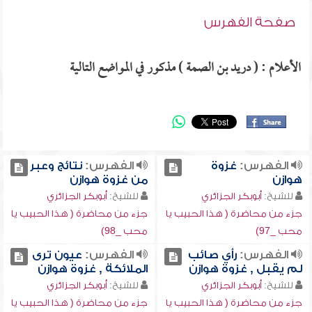
صفحة الفهرس
الأعلام : ( دريد بن الصمة ) مذكور في المواضع التالية
الفهرس:
غزوة
الفهرس:
نتائج وعبر
هوازن
من غزوة هوازن
للشيخ:
أبوبكر الجزائري
للشيخ:
أبوبكر الجزائري
جزء من محاضرة ( هذا الحبيب يا
جزء من محاضرة ( هذا الحبيب يا
محب _97)
محب _98)
الفهرس:
رأي صائب
الفهرس:
عيون ترى
لم يقبل , غزوة هوازن
الملائكة , غزوة هوازن
للشيخ:
أبوبكر الجزائري
للشيخ:
أبوبكر الجزائري
جزء من محاضرة ( هذا الحبيب يا
جزء من محاضرة ( هذا الحبيب يا