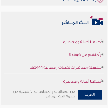
إعادة تفعيل حساب
البث المباشر
أخلاقنا أصالة ومعاصرة
وأمنهم من خوف 9
سلسلة محاضرات نفحات رمضانية 1444هـ
أخلاقنا أصالة ومعاصرة
من الفعاليات والمحاضرات الأرشيفية من
وأمنهم من خوف 9
المزيد
خدمة البث المباشر
سلسلة محاضرات نفحات رمضانية 1444هـ