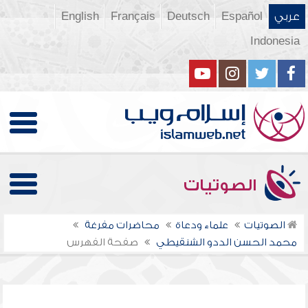
عربي
Español
Deutsch
Français
English
Indonesia
الصوتيات
الصوتيات
علماء ودعاة
محاضرات مفرغة
محمد الحسن الددو الشنقيطي
صفحة الفهرس