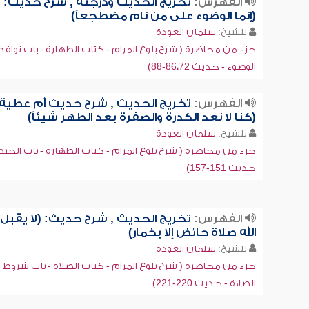
الفهرس:
تخريج الحديث ودرجته , شرح حديث:
(إنما الوضوء على من نام مضطجعاً)
للشيخ:
سلمان العودة
جزء من محاضرة ( شرح بلوغ المرام - كتاب الطهارة - باب نواق
الوضوء - حديث 86،72-88)
الفهرس:
تخريج الحديث , شرح حديث أم عطية:
(كنا لا نعد الكدرة والصفرة بعد الطهر شيئاً)
للشيخ:
سلمان العودة
جزء من محاضرة ( شرح بلوغ المرام - كتاب الطهارة - باب الحي
حديث 151-157)
الفهرس:
تخريج الحديث , شرح حديث: (لا يقبل
الله صلاة حائض إلا بخمار)
للشيخ:
سلمان العودة
جزء من محاضرة ( شرح بلوغ المرام - كتاب الصلاة - باب شروط
الصلاة - حديث 220-221)