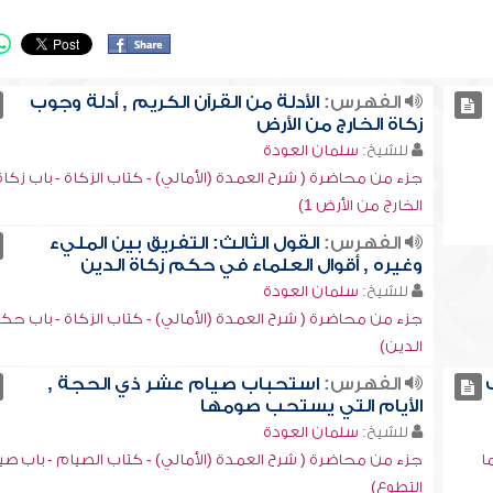
الفهرس:
الأدلة من القرآن الكريم , أدلة وجوب
زكاة الخارج من الأرض
للشيخ:
سلمان العودة
جزء من محاضرة ( شرح العمدة (الأمالي) - كتاب الزكاة - باب زكاة
الخارج من الأرض 1)
الفهرس:
القول الثالث: التفريق بين المليء
وغيره , أقوال العلماء في حكم زكاة الدين
للشيخ:
سلمان العودة
جزء من محاضرة ( شرح العمدة (الأمالي) - كتاب الزكاة - باب ح
الدين)
الفهرس:
استحباب صيام عشر ذي الحجة ,
الأيام التي يستحب صومها
للشيخ:
سلمان العودة
ا
جزء من محاضرة ( شرح العمدة (الأمالي) - كتاب الصيام - باب صي
التطوع)