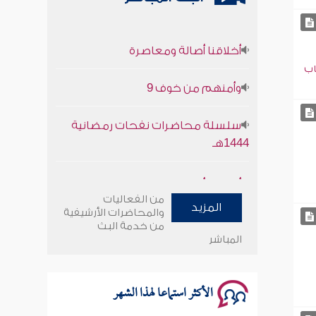
أخلاقنا أصالة ومعاصرة
اب
وأمنهم من خوف 9
سلسلة محاضرات نفحات رمضانية
1444هـ
أخلاقنا أصالة ومعاصرة
من الفعاليات
وأمنهم من خوف 9
المزيد
والمحاضرات الأرشيفية
من خدمة البث
المباشر
سلسلة محاضرات نفحات رمضانية
1444هـ
الأكثر استماعا لهذا الشهر