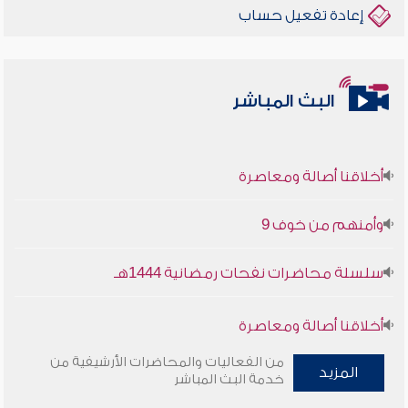
إعادة تفعيل حساب
البث المباشر
أخلاقنا أصالة ومعاصرة
وأمنهم من خوف 9
سلسلة محاضرات نفحات رمضانية 1444هـ
أخلاقنا أصالة ومعاصرة
من الفعاليات والمحاضرات الأرشيفية من
وأمنهم من خوف 9
المزيد
خدمة البث المباشر