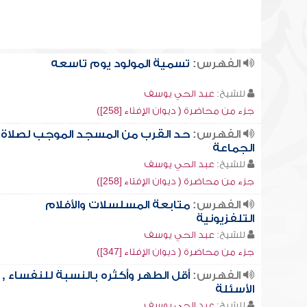
الفهرس:
تسمية المولود يوم تاسعه
للشيخ:
عبد الحي يوسف
جزء من محاضرة ( ديوان الإفتاء [258])
الفهرس:
حد القرب من المسجد الموجب لصلاة
الجماعة
للشيخ:
عبد الحي يوسف
جزء من محاضرة ( ديوان الإفتاء [258])
الفهرس:
متابعة المسلسلات والأفلام
التلفزيونية
للشيخ:
عبد الحي يوسف
جزء من محاضرة ( ديوان الإفتاء [347])
الفهرس:
أقل الطهر وأكثره بالنسبة للنفساء ,
الأسئلة
للشيخ:
عبد الحي يوسف