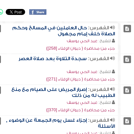
الفهرس:
حال العاملين في المسالخ وحكم
الصلاة خلف إمام مجهول
للشيخ:
عبد الحي يوسف
جزء من محاضرة ( ديوان الإفتاء [258])
الفهرس:
سجدة التلاوة بعد صلاة العصر
للشيخ:
عبد الحي يوسف
جزء من محاضرة ( ديوان الإفتاء [271])
الفهرس:
إصرار المريض على الصيام مع منع
الطبيب له من ذلك
للشيخ:
عبد الحي يوسف
جزء من محاضرة ( ديوان الإفتاء [370])
الفهرس:
إجزاء غسل يوم الجمعة عن الوضوء ,
الأسئلة
للشيخ:
عبد الحي يوسف