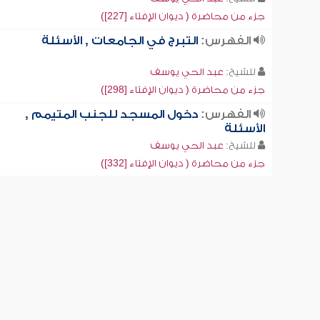
جزء من محاضرة ( ديوان الإفتاء [227])
الفهرس:
التبرج في الجامعات , الأسئلة
للشيخ:
عبد الحي يوسف
جزء من محاضرة ( ديوان الإفتاء [298])
الفهرس:
دخول المسجد للجنب المتيمم ,
الأسئلة
للشيخ:
عبد الحي يوسف
جزء من محاضرة ( ديوان الإفتاء [332])