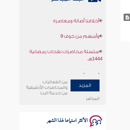
أخلاقنا أصالة ومعاصرة
وأمنهم من خوف 9
سلسلة محاضرات نفحات رمضانية
1444هـ
أخلاقنا أصالة ومعاصرة
من الفعاليات
المزيد
وأمنهم من خوف 9
والمحاضرات الأرشيفية
من خدمة البث
المباشر
سلسلة محاضرات نفحات رمضانية
1444هـ
الأكثر استماعا لهذا الشهر