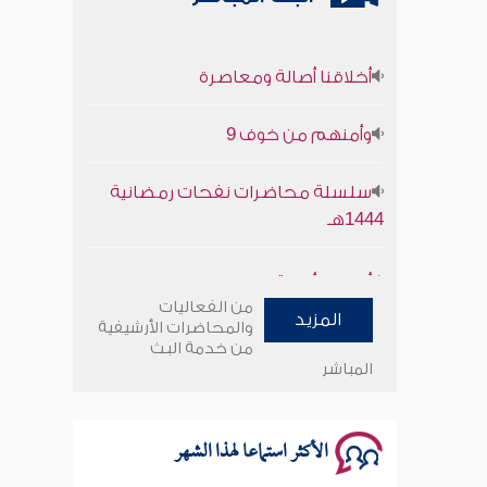
أخلاقنا أصالة ومعاصرة
وأمنهم من خوف 9
سلسلة محاضرات نفحات رمضانية
1444هـ
أخلاقنا أصالة ومعاصرة
من الفعاليات
وأمنهم من خوف 9
المزيد
والمحاضرات الأرشيفية
من خدمة البث
المباشر
سلسلة محاضرات نفحات رمضانية
1444هـ
الأكثر استماعا لهذا الشهر