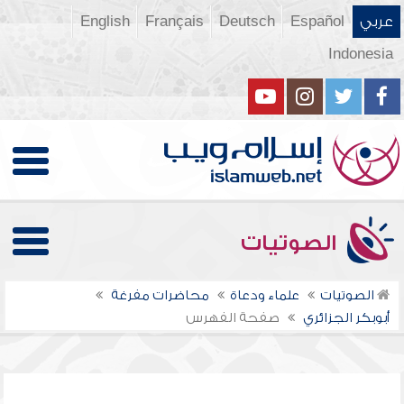
عربي
Español
Deutsch
Français
English
Indonesia
الصوتيات
الصوتيات
علماء ودعاة
محاضرات مفرغة
أبوبكر الجزائري
صفحة الفهرس