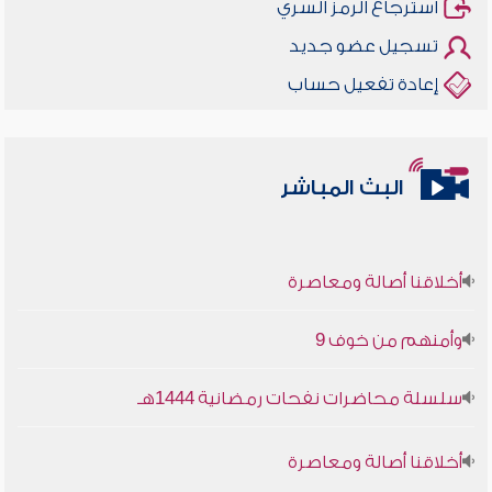
استرجاع الرمز السري
تسجيل عضو جديد
إعادة تفعيل حساب
البث المباشر
أخلاقنا أصالة ومعاصرة
وأمنهم من خوف 9
سلسلة محاضرات نفحات رمضانية 1444هـ
أخلاقنا أصالة ومعاصرة