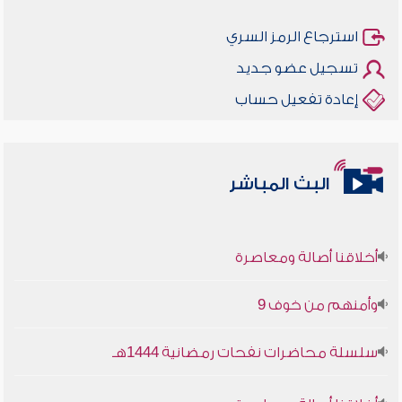
استرجاع الرمز السري
تسجيل عضو جديد
إعادة تفعيل حساب
البث المباشر
أخلاقنا أصالة ومعاصرة
وأمنهم من خوف 9
سلسلة محاضرات نفحات رمضانية 1444هـ
أخلاقنا أصالة ومعاصرة