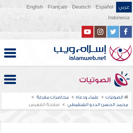
عربي
Español
Deutsch
Français
English
Indonesia
الصوتيات
الصوتيات
علماء ودعاة
محاضرات مفرغة
محمد الحسن الددو الشنقيطي
صفحة الفهرس