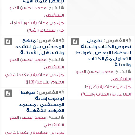
لبعض علماء الأمة
للشيخ:
محمد الحسن الددو
الشنقيطي
جزء من محاضرة ( دور العلماء
في استنهاض الأمة)
الفهرس:
تكميل
الفهرس:
منهج
نصوص الكتاب والسنة
المحدثين بين التشدد
لبعضها البعض , ضوابط
والتساهل , الأسئلة
التعامل مع الكتاب
للشيخ:
محمد الحسن الددو
والسنة
الشنقيطي
للشيخ:
محمد الحسن الددو
جزء من محاضرة ( مقدمات في
الشنقيطي
العلوم الشرعية [13])
جزء من محاضرة ( ضوابط
الفهرس:
ضوابط
التعامل مع الكتاب والسنة)
لوجوب إجابة
المستفتي , مستمد
القواعد الفقهية
للشيخ:
محمد الحسن الددو
الشنقيطي
جزء من محاضرة ( مقدمات في