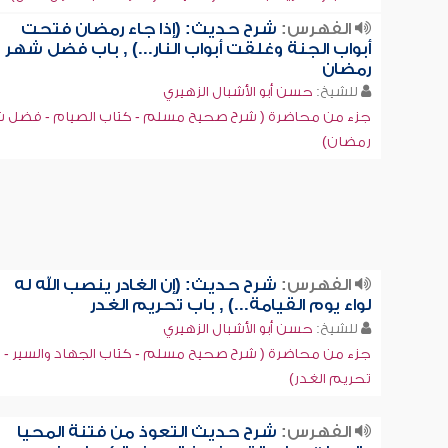
الفهرس:
شرح حديث: (إذا جاء رمضان فتحت
أبواب الجنة وغلقت أبواب النار...) , باب فضل شهر
رمضان
للشيخ:
حسن أبو الأشبال الزهيري
جزء من محاضرة ( شرح صحيح مسلم - كتاب الصيام - فضل 
رمضان)
الفهرس:
شرح حديث: (إن الغادر ينصب الله له
لواء يوم القيامة...) , باب تحريم الغدر
للشيخ:
حسن أبو الأشبال الزهيري
جزء من محاضرة ( شرح صحيح مسلم - كتاب الجهاد والسير -
تحريم الغدر)
الفهرس:
شرح حديث التعوذ من فتنة المحيا