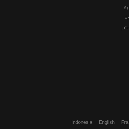
رة
ة
عشر
Indonesia
English
Fra