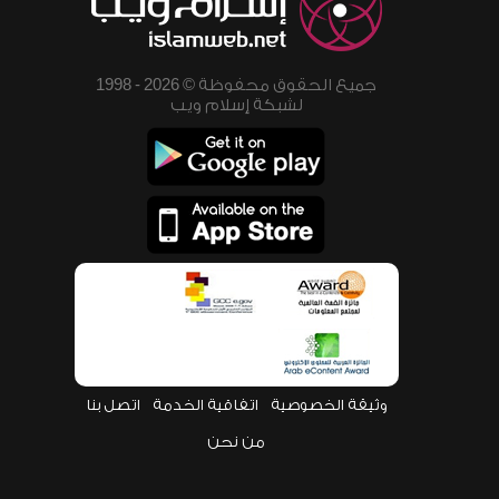
جميع الحقوق محفوظة © 2026 - 1998
لشبكة إسلام ويب
وثيقة الخصوصية
اتفاقية الخدمة
اتصل بنا
من نحن