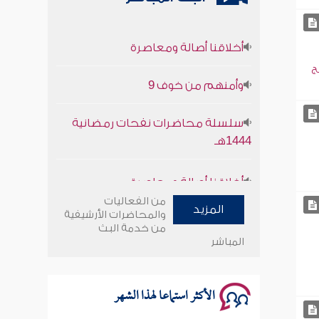
أخلاقنا أصالة ومعاصرة
وأمنهم من خوف 9
ج
سلسلة محاضرات نفحات رمضانية
1444هـ
أخلاقنا أصالة ومعاصرة
من الفعاليات
وأمنهم من خوف 9
المزيد
والمحاضرات الأرشيفية
من خدمة البث
المباشر
سلسلة محاضرات نفحات رمضانية
1444هـ
الأكثر استماعا لهذا الشهر