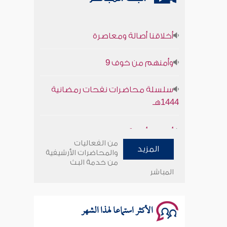
أخلاقنا أصالة ومعاصرة
وأمنهم من خوف 9
سلسلة محاضرات نفحات رمضانية
1444هـ
أخلاقنا أصالة ومعاصرة
من الفعاليات
وأمنهم من خوف 9
المزيد
والمحاضرات الأرشيفية
من خدمة البث
المباشر
سلسلة محاضرات نفحات رمضانية
1444هـ
الأكثر استماعا لهذا الشهر