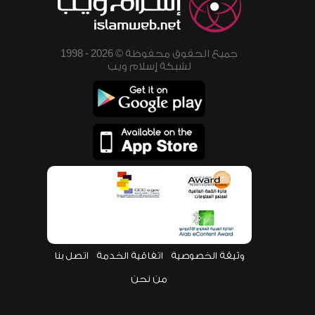
جميع الحقوق محفوظة © 2026 - 1998
لشبكة إسلام ويب
وثيقة الخصوصية
اتفاقية الخدمة
اتصل بنا
من نحن