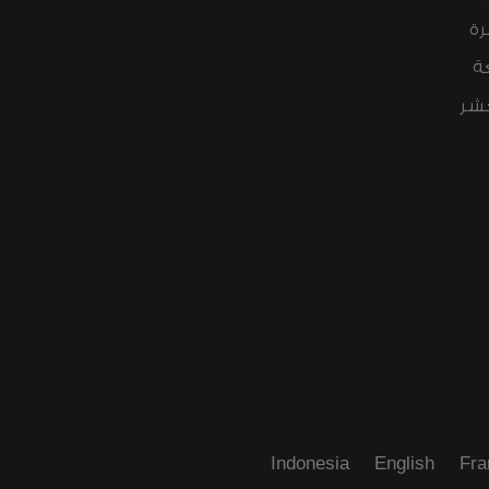
رة
ة
عشر
Indonesia
English
Fra