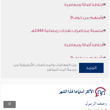
وأمنهم من خوف 9
سلسلة محاضرات نفحات رمضانية 1444هـ
أخلاقنا أصالة ومعاصرة
وأمنهم من خوف 9
سلسلة محاضرات نفحات رمضانية 1444هـ
من الفعاليات والمحاضرات الأرشيفية من
المزيد
خدمة البث المباشر
الأكثر استماعا لهذا الشهر
وصف الرسول
0
محمد حسين يعقوب