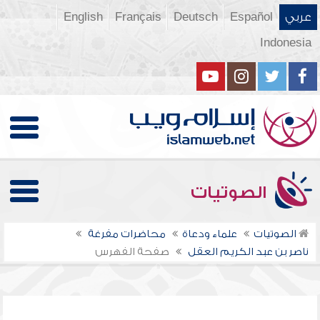
عربي
Español
Deutsch
Français
English
Indonesia
الصوتيات
الصوتيات
علماء ودعاة
محاضرات مفرغة
ناصر بن عبد الكريم العقل
صفحة الفهرس