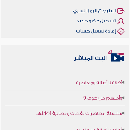
استرجاع الرمز السري
تسجيل عضو جديد
إعادة تفعيل حساب
البث المباشر
أخلاقنا أصالة ومعاصرة
وأمنهم من خوف 9
سلسلة محاضرات نفحات رمضانية 1444هـ
أخلاقنا أصالة ومعاصرة