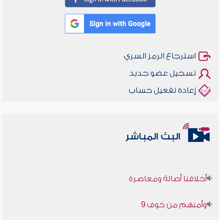
استرجاع الرمز السري
تسجيل عضو جديد
إعادة تفعيل حساب
البث المباشر
أخلاقنا أصالة ومعاصرة
وأمنهم من خوف 9