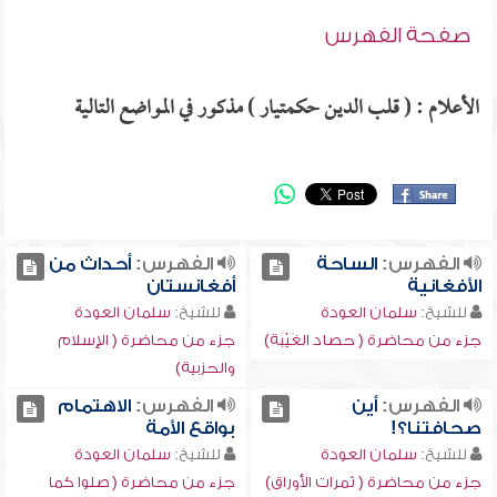
صفحة الفهرس
الأعلام : ( قلب الدين حكمتيار ) مذكور في المواضع التالية
الفهرس:
الساحة
الفهرس:
أحداث من
الأفغانية
أفغانستان
للشيخ:
سلمان العودة
للشيخ:
سلمان العودة
جزء من محاضرة ( حصاد الغَيْبَة)
جزء من محاضرة ( الإسلام
والحزبية)
الفهرس:
أين
الفهرس:
الاهتمام
صحافتنا؟!
بواقع الأمة
للشيخ:
سلمان العودة
للشيخ:
سلمان العودة
جزء من محاضرة ( ثمرات الأوراق)
جزء من محاضرة ( صلوا كما