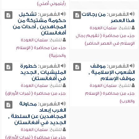
رأيتموني أصلي)
الفهرس:
من رجالات
الفهرس:
تشكيل
هذا العصر
حكومة مشتركة من
المجاهدين , أحداث من
للشيخ:
سلمان العودة
أفغانستان
جزء من محاضرة ( تقويم رجال
للشيخ:
سلمان العودة
الإسلام في العصر الحاضر)
جزء من محاضرة ( الإسلام
والحزبية)
الفهرس:
موقف
الفهرس:
خطورة
الشعوب الإسلامية ,
المليشيات , الجديد
موقف الإسلام
في أفغانستان
للشيخ:
سلمان العودة
للشيخ:
سلمان العودة
جزء من محاضرة ( الإسلام
جزء من محاضرة ( ثمرات الأوراق)
والغرب)
الفهرس:
محاولة
الغرب إبعاد
المجاهدين عن السلطة ,
الجديد في أفغانستان
للشيخ:
سلمان العودة
جزء من محاضرة ( ثمرات الأوراق)