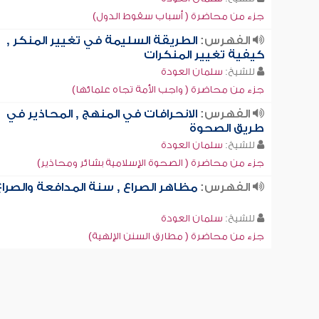
جزء من محاضرة ( أسباب سقوط الدول)
الفهرس:
الطريقة السليمة في تغيير المنكر ,
كيفية تغيير المنكرات
للشيخ:
سلمان العودة
جزء من محاضرة ( واجب الأمة تجاه علمائها)
الفهرس:
الانحرافات في المنهج , المحاذير في
طريق الصحوة
للشيخ:
سلمان العودة
جزء من محاضرة ( الصحوة الإسلامية بشائر ومحاذير)
الفهرس:
مظاهر الصراع , سنة المدافعة والصرا
للشيخ:
سلمان العودة
جزء من محاضرة ( مطارق السنن الإلهية)