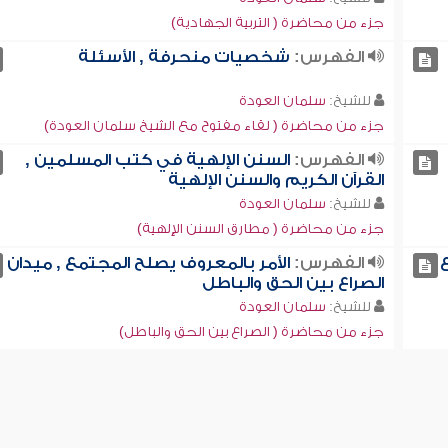
جزء من محاضرة ( التربية الجهادية)
الفهرس:
شخصيات منحرفة , الأسئلة
للشيخ:
سلمان العودة
جزء من محاضرة ( لقاء مفتوح مع الشيخ سلمان العودة)
الفهرس:
السنن الإلهية في كتب المسلمين ,
القرآن الكريم والسنن الإلهية
للشيخ:
سلمان العودة
جزء من محاضرة ( مطارق السنن الإلهية)
ع
الفهرس:
الأمر بالمعروف يصلح المجتمع , ميدان
الصراع بين الحق والباطل
للشيخ:
سلمان العودة
جزء من محاضرة ( الصراع بين الحق والباطل)