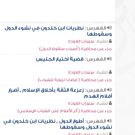
الفهرس:
نظريات ابن خلدون في نشوء الدول
وسقوطها
للشيخ:
سلمان العودة
جزء من محاضرة ( أسباب سقوط الدول)
الفهرس:
قضية اختيار الجليس
للشيخ:
سلمان العودة
جزء من محاضرة ( قضايا تربوية للشباب)
الفهرس:
زعزعة الثقة بأخلاق الإسلام , أضرار
أفلام الهدم
للشيخ:
سلمان العودة
جزء من محاضرة ( أثر الأفلام على الشباب الإسلامي)
الفهرس:
أطوار الدول , نظريات ابن خلدون في
نشوء الدول وسقوطها
للشيخ:
سلمان العودة