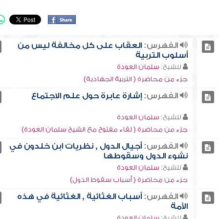
الفهرس:
العقاب على كل مخالفة ليس من
أسلوب التربية
للشيخ:
سلمان العودة
جزء من محاضرة ( التربية الجهادية)
الفهرس:
إشارة عابرة حول علم الاجتماع
للشيخ:
سلمان العودة
جزء من محاضرة ( لقاء مفتوح مع الشيخ سلمان العودة)
الفهرس:
أجيال الدول , نظريات ابن خلدون في
نشوء الدول وسقوطها
للشيخ:
سلمان العودة
جزء من محاضرة ( أسباب سقوط الدول)
الفهرس:
أسباب الغثائية , الغثائية في هذه
الأمة
للشيخ:
سلمان العودة