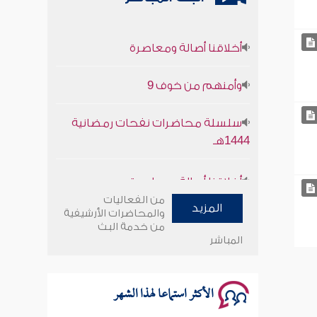
أخلاقنا أصالة ومعاصرة
وأمنهم من خوف 9
سلسلة محاضرات نفحات رمضانية
1444هـ
أخلاقنا أصالة ومعاصرة
من الفعاليات
وأمنهم من خوف 9
المزيد
والمحاضرات الأرشيفية
من خدمة البث
المباشر
سلسلة محاضرات نفحات رمضانية
1444هـ
الأكثر استماعا لهذا الشهر