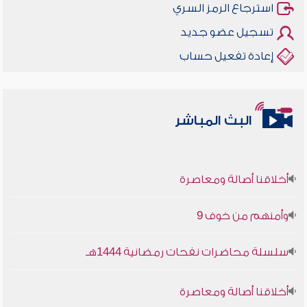
استرجاع الرمز السري
تسجيل عضو جديد
إعادة تفعيل حساب
البث المباشر
أخلاقنا أصالة ومعاصرة
وأمنهم من خوف 9
سلسلة محاضرات نفحات رمضانية 1444هـ
أخلاقنا أصالة ومعاصرة