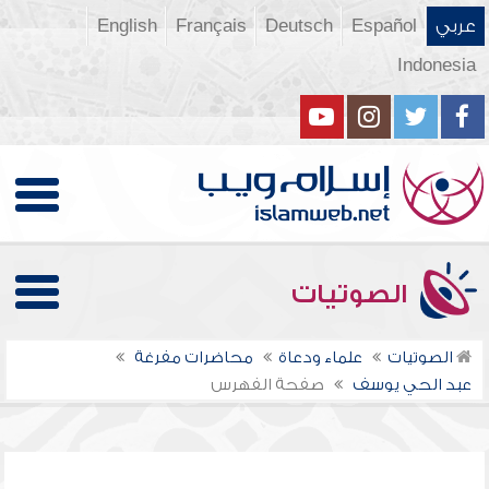
عربي
Español
Deutsch
Français
English
Indonesia
الصوتيات
الصوتيات
علماء ودعاة
محاضرات مفرغة
عبد الحي يوسف
صفحة الفهرس