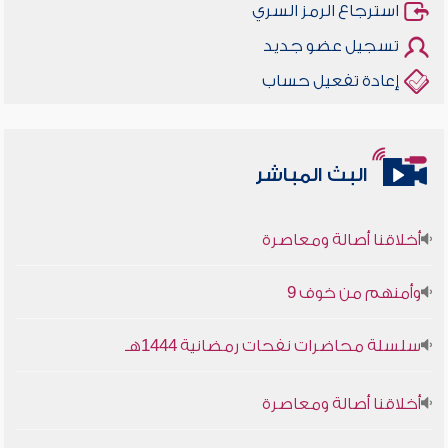
استرجاع الرمز السري
تسجيل عضو جديد
إعادة تفعيل حساب
البث المباشر
أخلاقنا أصالة ومعاصرة
وأمنهم من خوف 9
سلسلة محاضرات نفحات رمضانية 1444هـ
أخلاقنا أصالة ومعاصرة
وأمنهم من خوف 9