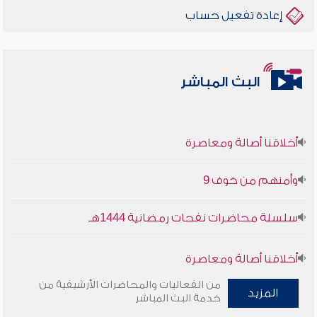
إعادة تفعيل حساب
البث المباشر
أخلاقنا أصالة ومعاصرة
وأمنهم من خوف 9
سلسلة محاضرات نفحات رمضانية 1444هـ
أخلاقنا أصالة ومعاصرة
من الفعاليات والمحاضرات الأرشيفية من
وأمنهم من خوف 9
المزيد
خدمة البث المباشر