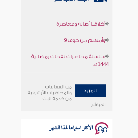
أخلاقنا أصالة ومعاصرة
وأمنهم من خوف 9
سلسلة محاضرات نفحات رمضانية
1444هـ
أخلاقنا أصالة ومعاصرة
من الفعاليات
المزيد
وأمنهم من خوف 9
والمحاضرات الأرشيفية
من خدمة البث
المباشر
سلسلة محاضرات نفحات رمضانية
1444هـ
الأكثر استماعا لهذا الشهر