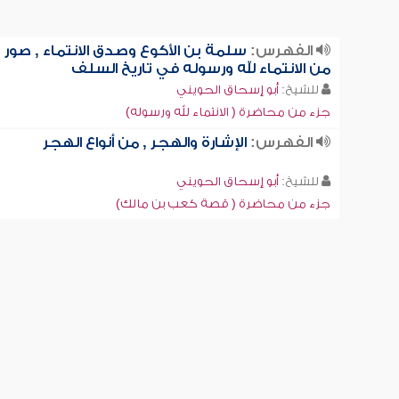
الفهرس:
سلمة بن الأكوع وصدق الانتماء , صور
من الانتماء لله ورسوله في تاريخ السلف
للشيخ:
أبو إسحاق الحويني
جزء من محاضرة ( الانتماء لله ورسوله)
الفهرس:
الإشارة والهجر , من أنواع الهجر
للشيخ:
أبو إسحاق الحويني
جزء من محاضرة ( قصة كعب بن مالك)