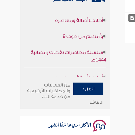
أخلاقنا أصالة ومعاصرة
وأمنهم من خوف 9
سلسلة محاضرات نفحات رمضانية
1444هـ
أخلاقنا أصالة ومعاصرة
من الفعاليات
وأمنهم من خوف 9
المزيد
والمحاضرات الأرشيفية
من خدمة البث
المباشر
سلسلة محاضرات نفحات رمضانية
1444هـ
الأكثر استماعا لهذا الشهر