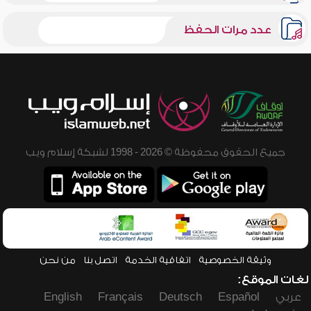
عدد مرات الحفظ
جميع الحقوق محفوظة © 2026 - 1998 لشبكة إسلام ويب
وثيقة الخصوصية
اتفاقية الخدمة
اتصل بنا
من نحن
لغات الموقع:
عربي
Español
Deutsch
Français
English