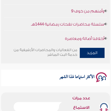
وأمنهم من خوف 9
سلسلة محاضرات نفحات رمضانية 1444هـ
أخلاقنا أصالة ومعاصرة
وأمنهم من خوف 9
من الفعاليات والمحاضرات الأرشيفية من
المزيد
خدمة البث المباشر
سلسلة محاضرات نفحات رمضانية 1444هـ
الأكثر استماعا لهذا الشهر
عدد مرات
الاستماع