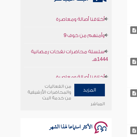
أخلاقنا أصالة ومعاصرة
وأمنهم من خوف 9
سلسلة محاضرات نفحات رمضانية
1444هـ
أخلاقنا أصالة ومعاصرة
وأمنهم من خوف 9
من الفعاليات
المزيد
والمحاضرات الأرشيفية
من خدمة البث
سلسلة محاضرات نفحات رمضانية
المباشر
1444هـ
الأكثر استماعا لهذا الشهر