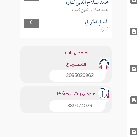
محمد صلاح الدين كبارة
محمد صلاح الدين كبارة
الليالي الخوالي
0
(...)
عدد مرات
الاستماع
3095026962
عدد مرات الحفظ
839974026