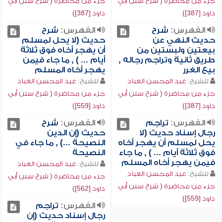
جزء من محاضرة ( شرح سنن أبي
جزء من محاضرة ( شرح سنن أبي
داود [387])
داود [387])
الفهرس:
شرح
الفهرس:
شرح
حديث النهي عن
حديث (لا يحل لمسلم
بيعتين ولبستين من
أن يهجر أخاه فوق ثلاثة
طريق ثانية وتراجم رجاله ,
أيام ... ) , ما جاء فيمن
بيع الغرر
يهجر أخاه المسلم
للشيخ:
عبد المحسن العباد
للشيخ:
عبد المحسن العباد
جزء من محاضرة ( شرح سنن أبي
جزء من محاضرة ( شرح سنن أبي
داود [387])
داود [559])
الفهرس:
تراجم
الفهرس:
شرح
رجال إسناد حديث (لا
حديث (إن الدين
يحل لمسلم أن يهجر أخاه
النصيحة ...) , ما جاء في
فوق ثلاثة أيام ... ) , ما جاء
النصيحة
فيمن يهجر أخاه المسلم
للشيخ:
عبد المحسن العباد
للشيخ:
عبد المحسن العباد
جزء من محاضرة ( شرح سنن أبي
جزء من محاضرة ( شرح سنن أبي
داود [562])
داود [559])
الفهرس:
تراجم
رجال إسناد حديث (إن