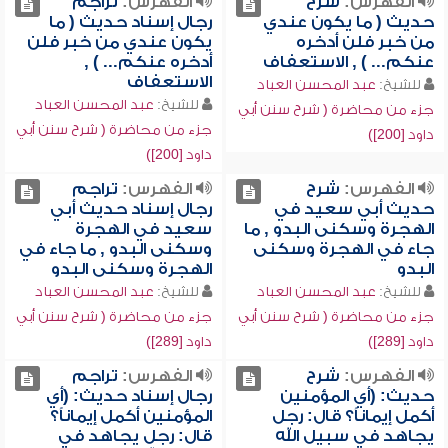
الفهرس:
شرح
الفهرس:
تراجم
حديث ( ما يكون عندي
رجال إسناد حديث ( ما
من خبر فلن أدخره
يكون عندي من خبر فلن
عنكم... ) , الاستعفاف
أدخره عنكم... ) ,
الاستعفاف
للشيخ:
عبد المحسن العباد
للشيخ:
عبد المحسن العباد
جزء من محاضرة ( شرح سنن أبي
جزء من محاضرة ( شرح سنن أبي
داود [200])
داود [200])
الفهرس:
شرح
الفهرس:
تراجم
حديث أبي سعيد في
رجال إسناد حديث أبي
الهجرة وسكنى البدو , ما
سعيد في الهجرة
جاء في الهجرة وسكنى
وسكنى البدو , ما جاء في
البدو
الهجرة وسكنى البدو
للشيخ:
عبد المحسن العباد
للشيخ:
عبد المحسن العباد
جزء من محاضرة ( شرح سنن أبي
جزء من محاضرة ( شرح سنن أبي
داود [289])
داود [289])
الفهرس:
شرح
الفهرس:
تراجم
حديث: (أي المؤمنين
رجال إسناد حديث: (أي
أكمل إيماناً؟ قال: رجل
المؤمنين أكمل إيماناً؟
يجاهد في سبيل الله
قال: رجل يجاهد في