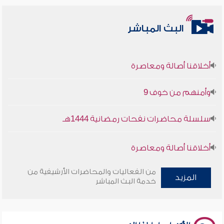
البث المباشر
أخلاقنا أصالة ومعاصرة
وأمنهم من خوف 9
سلسلة محاضرات نفحات رمضانية 1444هـ
أخلاقنا أصالة ومعاصرة
وأمنهم من خوف 9
من الفعاليات والمحاضرات الأرشيفية من
المزيد
خدمة البث المباشر
سلسلة محاضرات نفحات رمضانية 1444هـ