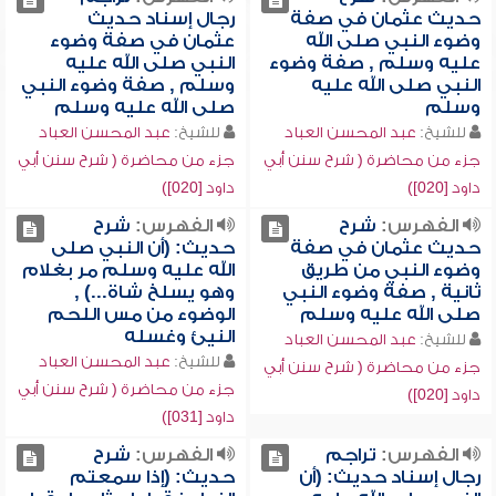
حديث عثمان في صفة
رجال إسناد حديث
وضوء النبي صلى الله
عثمان في صفة وضوء
عليه وسلم , صفة وضوء
النبي صلى الله عليه
النبي صلى الله عليه
وسلم , صفة وضوء النبي
وسلم
صلى الله عليه وسلم
للشيخ:
عبد المحسن العباد
للشيخ:
عبد المحسن العباد
جزء من محاضرة ( شرح سنن أبي
جزء من محاضرة ( شرح سنن أبي
داود [020])
داود [020])
الفهرس:
شرح
الفهرس:
شرح
حديث عثمان في صفة
حديث: (أن النبي صلى
وضوء النبي من طريق
الله عليه وسلم مر بغلام
ثانية , صفة وضوء النبي
وهو يسلخ شاة...) ,
صلى الله عليه وسلم
الوضوء من مس اللحم
النيئ وغسله
للشيخ:
عبد المحسن العباد
للشيخ:
عبد المحسن العباد
جزء من محاضرة ( شرح سنن أبي
جزء من محاضرة ( شرح سنن أبي
داود [020])
داود [031])
الفهرس:
تراجم
الفهرس:
شرح
رجال إسناد حديث: (أن
حديث: (إذا سمعتم