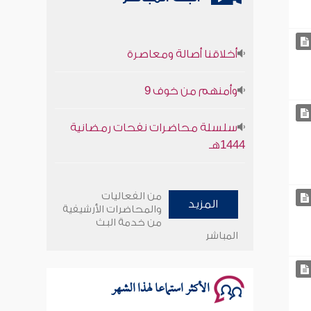
أخلاقنا أصالة ومعاصرة
وأمنهم من خوف 9
سلسلة محاضرات نفحات رمضانية
1444هـ
أخلاقنا أصالة ومعاصرة
من الفعاليات
المزيد
وأمنهم من خوف 9
والمحاضرات الأرشيفية
من خدمة البث
المباشر
سلسلة محاضرات نفحات رمضانية
1444هـ
الأكثر استماعا لهذا الشهر