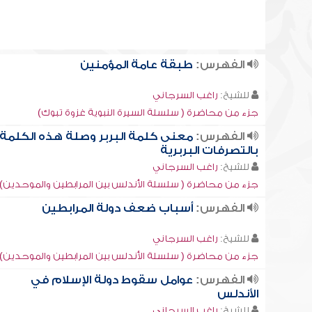
الفهرس:
طبقة عامة المؤمنين
للشيخ:
راغب السرجاني
جزء من محاضرة ( سلسلة السيرة النبوية غزوة تبوك)
الفهرس:
معنى كلمة البربر وصلة هذه الكلمة
بالتصرفات البربرية
للشيخ:
راغب السرجاني
جزء من محاضرة ( سلسلة الأندلس بين المرابطين والموحدين)
الفهرس:
أسباب ضعف دولة المرابطين
للشيخ:
راغب السرجاني
جزء من محاضرة ( سلسلة الأندلس بين المرابطين والموحدين)
الفهرس:
عوامل سقوط دولة الإسلام في
الأندلس
للشيخ:
راغب السرجاني