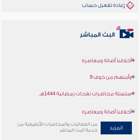
إعادة تفعيل حساب
البث المباشر
أخلاقنا أصالة ومعاصرة
وأمنهم من خوف 9
سلسلة محاضرات نفحات رمضانية 1444هـ
أخلاقنا أصالة ومعاصرة
من الفعاليات والمحاضرات الأرشيفية من
وأمنهم من خوف 9
المزيد
خدمة البث المباشر