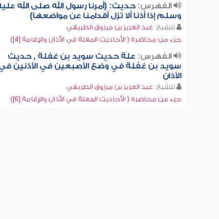
الفهرس:
حديث: (أمرنا رسول الله صلى الله عليه
وسلم إذا أذنا ألا تزل أقدامنا عن مواضعها)
للشيخ:
عبد العزيز بن مرزوق الطريفي
جزء من محاضرة ( الأحاديث المعلة في الأذان والإقامة [4])
الفهرس:
علة حديث سويد بن غفلة , حديث
سويد بن غفلة في وضع الأصبعين في الأذنين في
الأذان
للشيخ:
عبد العزيز بن مرزوق الطريفي
جزء من محاضرة ( الأحاديث المعلة في الأذان والإقامة [6])