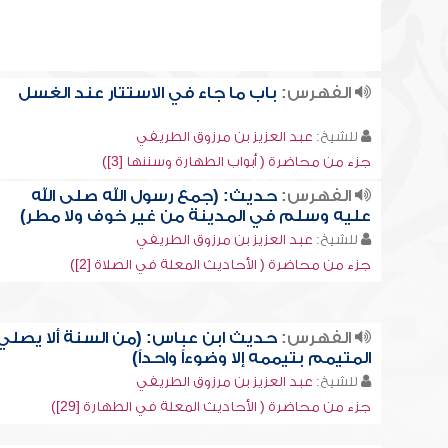
الفهرس:
باب ما جاء في الاستتار عند الغسل
للشيخ:
عبد العزيز بن مرزوق الطريفي
جزء من محاضرة ( أبواب الطهارة وسننها [3])
الفهرس:
حديث: (جمع رسول الله صلى الله
عليه وسلم في المدينة من غير خوف ولا مطر)
للشيخ:
عبد العزيز بن مرزوق الطريفي
جزء من محاضرة ( الأحاديث المعلة في الصلاة [2])
الفهرس:
حديث ابن عباس: (من السنة ألا يصلي
المتيمم بتيممه إلا وضوءاً واحداً)
للشيخ:
عبد العزيز بن مرزوق الطريفي
جزء من محاضرة ( الأحاديث المعلة في الطهارة [29])