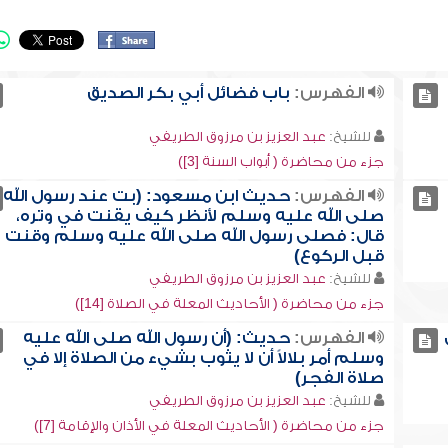
الفهرس:
باب فضائل أبي بكر الصديق
للشيخ:
عبد العزيز بن مرزوق الطريفي
جزء من محاضرة ( أبواب السنة [3])
الفهرس:
حديث ابن مسعود: (بت عند رسول الله
صلى الله عليه وسلم لأنظر كيف يقنت في وتره،
قال: فصلى رسول الله صلى الله عليه وسلم وقنت
قبل الركوع)
للشيخ:
عبد العزيز بن مرزوق الطريفي
جزء من محاضرة ( الأحاديث المعلة في الصلاة [14])
الفهرس:
حديث: (أن رسول الله صلى الله عليه
وسلم أمر بلالاً أن لا يثوب بشيء من الصلاة إلا في
صلاة الفجر)
للشيخ:
عبد العزيز بن مرزوق الطريفي
جزء من محاضرة ( الأحاديث المعلة في الأذان والإقامة [7])