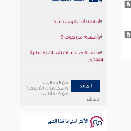
أخلاقنا أصالة ومعاصرة
وأمنهم من خوف 9
سلسلة محاضرات نفحات رمضانية
1444هـ
أخلاقنا أصالة ومعاصرة
من الفعاليات
المزيد
وأمنهم من خوف 9
والمحاضرات الأرشيفية
من خدمة البث
المباشر
سلسلة محاضرات نفحات رمضانية
1444هـ
الأكثر استماعا لهذا الشهر