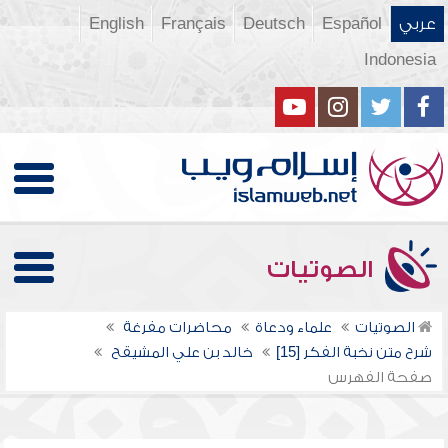
عربي
Español
Deutsch
Français
English
Indonesia
الصوتيات
الصوتيات
علماء ودعاة
محاضرات مفرغة
شرح متن نخبة الفكر [15]
خالد بن علي المشيقح
صفحة الفهرس