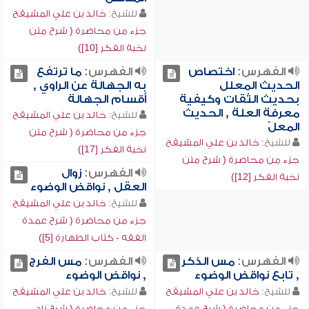
للشيخ:
خالد بن علي المشيقح
جزء من محاضرة ( شرح متن
نخبة الفكر [10])
الفهرس:
اختصاص
الفهرس:
ما ترتفع
الحديث المعلل
به الجهالة عن الراوي ,
بحديث الثقات وكيفية
أقسام الجهالة
معرفة العلة , الحديث
للشيخ:
خالد بن علي المشيقح
المعلّ
جزء من محاضرة ( شرح متن
للشيخ:
خالد بن علي المشيقح
نخبة الفكر [17])
جزء من محاضرة ( شرح متن
الفهرس:
زوال
نخبة الفكر [12])
العقل , نواقض الوضوء
للشيخ:
خالد بن علي المشيقح
جزء من محاضرة ( شرح عمدة
الفقه - كتاب الطهارة [5])
الفهرس:
مس الذكر
الفهرس:
مس الفرج
, تابع نواقض الوضوء
, نواقض الوضوء
للشيخ:
خالد بن علي المشيقح
للشيخ:
خالد بن علي المشيقح
جزء من محاضرة ( شرح عمدة
جزء من محاضرة ( شرح زاد