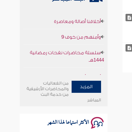
أخلاقنا أصالة ومعاصرة
وأمنهم من خوف 9
سلسلة محاضرات نفحات رمضانية
1444هـ
أخلاقنا أصالة ومعاصرة
من الفعاليات
المزيد
وأمنهم من خوف 9
والمحاضرات الأرشيفية
من خدمة البث
المباشر
سلسلة محاضرات نفحات رمضانية
1444هـ
الأكثر استماعا لهذا الشهر