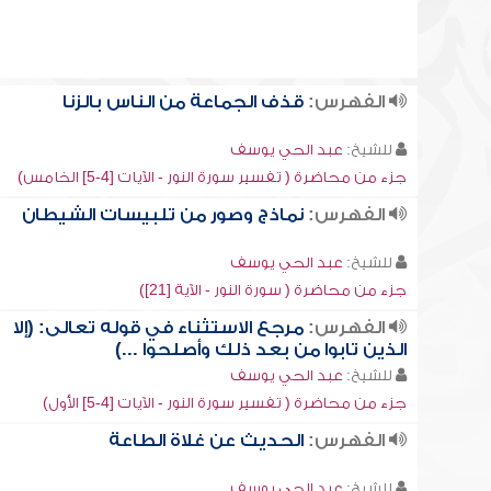
الفهرس:
قذف الجماعة من الناس بالزنا
للشيخ:
عبد الحي يوسف
جزء من محاضرة ( تفسير سورة النور - الآيات [4-5] الخامس)
الفهرس:
نماذج وصور من تلبيسات الشيطان
للشيخ:
عبد الحي يوسف
جزء من محاضرة ( سورة النور - الآية [21])
الفهرس:
مرجع الاستثناء في قوله تعالى: (إلا
الذين تابوا من بعد ذلك وأصلحوا ...)
للشيخ:
عبد الحي يوسف
جزء من محاضرة ( تفسير سورة النور - الآيات [4-5] الأول)
الفهرس:
الحديث عن غلاة الطاعة
للشيخ:
عبد الحي يوسف