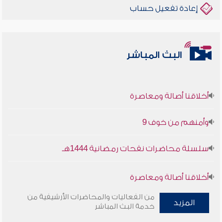
إعادة تفعيل حساب
البث المباشر
أخلاقنا أصالة ومعاصرة
وأمنهم من خوف 9
سلسلة محاضرات نفحات رمضانية 1444هـ
أخلاقنا أصالة ومعاصرة
من الفعاليات والمحاضرات الأرشيفية من
وأمنهم من خوف 9
المزيد
خدمة البث المباشر