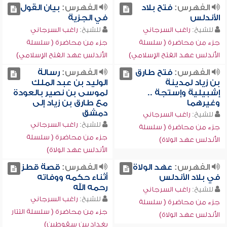
الفهرس:
فتح بلاد
الفهرس:
بيان القول
الأندلس
في الجزية
للشيخ:
راغب السرجاني
للشيخ:
راغب السرجاني
جزء من محاضرة ( سلسلة
جزء من محاضرة ( سلسلة
الأندلس عهد الفتح الإسلامي)
الأندلس عهد الفتح الإسلامي)
الفهرس:
فتح طارق
الفهرس:
رسالة
بن زياد لمدينة
الوليد بن عبد الملك
إشبيلية وإستجة ..
لموسى بن نصير بالعودة
وغيرهما
مع طارق بن زياد إلى
دمشق
للشيخ:
راغب السرجاني
للشيخ:
راغب السرجاني
جزء من محاضرة ( سلسلة
جزء من محاضرة ( سلسلة
الأندلس عهد الولاة)
الأندلس عهد الولاة)
الفهرس:
عهد الولاة
الفهرس:
قصة قطز
في بلاد الأندلس
أثناء حكمه ووفاته
رحمه الله
للشيخ:
راغب السرجاني
للشيخ:
راغب السرجاني
جزء من محاضرة ( سلسلة
جزء من محاضرة ( سلسلة التتار
الأندلس عهد الولاة)
بغداد بين سقوطين)