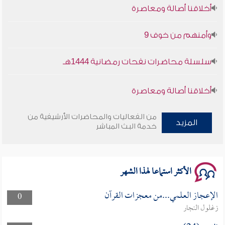
أخلاقنا أصالة ومعاصرة
وأمنهم من خوف 9
سلسلة محاضرات نفحات رمضانية 1444هـ
أخلاقنا أصالة ومعاصرة
وأمنهم من خوف 9
من الفعاليات والمحاضرات الأرشيفية من
المزيد
خدمة البث المباشر
سلسلة محاضرات نفحات رمضانية 1444هـ
الأكثر استماعا لهذا الشهر
الإعجاز العلمي...من معجزات القرآن
0
زغلول النجار