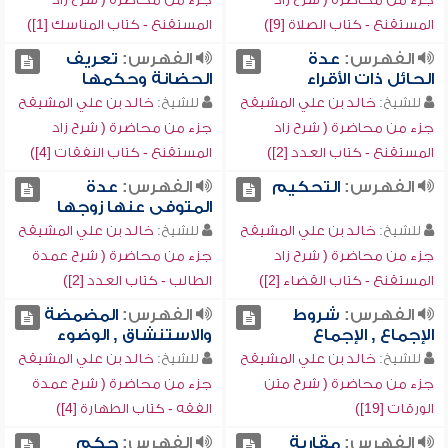
المستقنع - كتاب الصلاة [9])
المستقنع - كتاب المناسك [1])
الفهرس:
عدة
الفهرس:
تعريف
الحائل ذات الأقراء
الحضانة وحكمها
للشيخ:
خالد بن علي المشيقح
للشيخ:
خالد بن علي المشيقح
جزء من محاضرة ( شرح زاد
جزء من محاضرة ( شرح زاد
المستقنع - كتاب العدد [2])
المستقنع - كتاب النفقات [4])
الفهرس:
التحكيم
الفهرس:
عدة
المتوفى عنها زوجها
للشيخ:
خالد بن علي المشيقح
للشيخ:
خالد بن علي المشيقح
جزء من محاضرة ( شرح زاد
جزء من محاضرة ( شرح عمدة
المستقنع - كتاب القضاء [2])
الطالب - كتاب العدد [2])
الفهرس:
شروط
الفهرس:
المضمضة
الإجماع , الإجماع
والاستنشاق , الوضوء
للشيخ:
خالد بن علي المشيقح
للشيخ:
خالد بن علي المشيقح
جزء من محاضرة ( شرح متن
جزء من محاضرة ( شرح عمدة
الورقات [19])
الفقه - كتاب الطهارة [4])
الفهرس:
مقاربة
الفهرس:
حكم