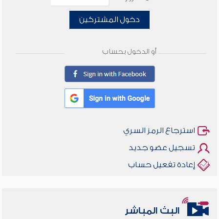
دخول المشتركين
أو الدخول بحساب
استرجاع الرمز السري
تسجيل عضو جديد
إعادة تفعيل حساب
أخلاقنا أصالة ومعاصرة
البث المباشر
وأمنهم من خوف 9