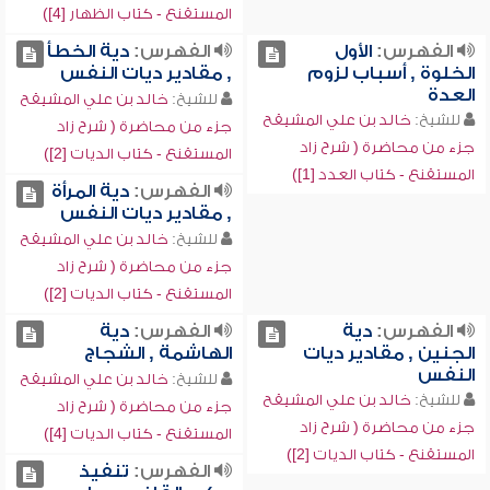
المستقنع - كتاب الظهار [4])
الفهرس:
الأول
الفهرس:
دية الخطأ
الخلوة , أسباب لزوم
, مقادير ديات النفس
العدة
للشيخ:
خالد بن علي المشيقح
للشيخ:
خالد بن علي المشيقح
جزء من محاضرة ( شرح زاد
جزء من محاضرة ( شرح زاد
المستقنع - كتاب الديات [2])
المستقنع - كتاب العدد [1])
الفهرس:
دية المرأة
, مقادير ديات النفس
للشيخ:
خالد بن علي المشيقح
جزء من محاضرة ( شرح زاد
المستقنع - كتاب الديات [2])
الفهرس:
دية
الفهرس:
دية
الجنين , مقادير ديات
الهاشمة , الشجاج
النفس
للشيخ:
خالد بن علي المشيقح
للشيخ:
خالد بن علي المشيقح
جزء من محاضرة ( شرح زاد
جزء من محاضرة ( شرح زاد
المستقنع - كتاب الديات [4])
المستقنع - كتاب الديات [2])
الفهرس:
تنفيذ