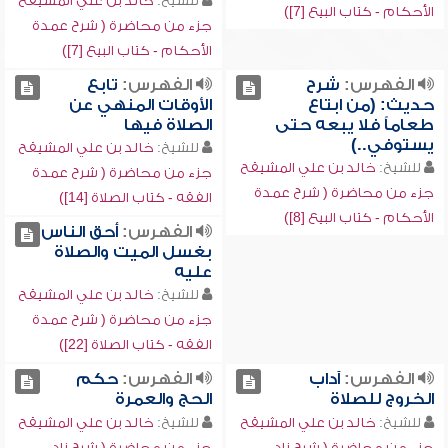
للشيخ:
خالد بن علي المشيقح
الأحكام - كتاب البيع [7])
جزء من محاضرة ( شرح عمدة
الأحكام - كتاب البيع [7])
الفهرس:
شرح
الفهرس:
تابع
حديث: (من ابتاع
الأوقات المنهي عن
طعاماً فلا يبعه حتى
الصلاة فيها
يستوفي..)
للشيخ:
خالد بن علي المشيقح
للشيخ:
خالد بن علي المشيقح
جزء من محاضرة ( شرح عمدة
جزء من محاضرة ( شرح عمدة
الفقه - كتاب الصلاة [14])
الأحكام - كتاب البيع [8])
الفهرس:
أحق الناس
بغسل الميت والصلاة
عليه
للشيخ:
خالد بن علي المشيقح
جزء من محاضرة ( شرح عمدة
الفقه - كتاب الصلاة [22])
الفهرس:
آداب
الفهرس:
حكم
الخروج للصلاة
الحج والعمرة
للشيخ:
خالد بن علي المشيقح
للشيخ:
خالد بن علي المشيقح
جزء من محاضرة ( شرح زاد
جزء من محاضرة ( شرح زاد