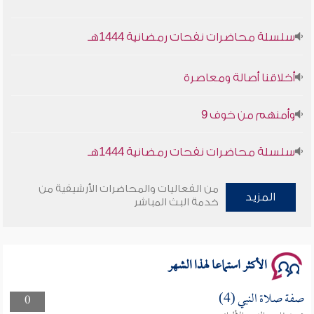
سلسلة محاضرات نفحات رمضانية 1444هـ
أخلاقنا أصالة ومعاصرة
وأمنهم من خوف 9
سلسلة محاضرات نفحات رمضانية 1444هـ
من الفعاليات والمحاضرات الأرشيفية من
المزيد
خدمة البث المباشر
الأكثر استماعا لهذا الشهر
صفة صلاة النبي (4)
0