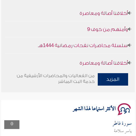
أخلاقنا أصالة ومعاصرة
وأمنهم من خوف 9
سلسلة محاضرات نفحات رمضانية 1444هـ
أخلاقنا أصالة ومعاصرة
وأمنهم من خوف 9
من الفعاليات والمحاضرات الأرشيفية من
المزيد
خدمة البث المباشر
سلسلة محاضرات نفحات رمضانية 1444هـ
الأكثر استماعا لهذا الشهر
سورة فاطر
0
ياسر سلامة