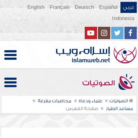
عربي
Español
Deutsch
Français
English
Indonesia
الصوتيات
الصوتيات
علماء ودعاة
محاضرات مفرغة
مساعد الطيار
صفحة الفهرس