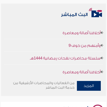
البث المباشر
أخلاقنا أصالة ومعاصرة
وأمنهم من خوف 9
سلسلة محاضرات نفحات رمضانية 1444هـ
أخلاقنا أصالة ومعاصرة
وأمنهم من خوف 9
من الفعاليات والمحاضرات الأرشيفية من
المزيد
خدمة البث المباشر
سلسلة محاضرات نفحات رمضانية 1444هـ