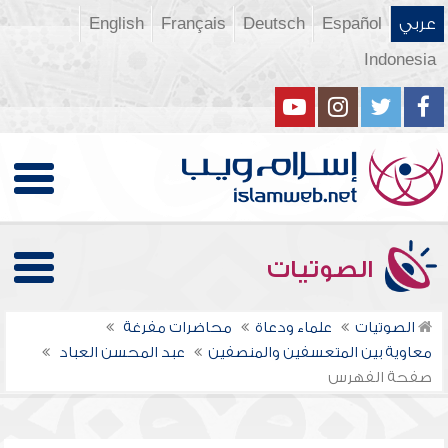
عربي
Español
Deutsch
Français
English
Indonesia
الصوتيات
الصوتيات
علماء ودعاة
محاضرات مفرغة
معاوية بين المتعسفين والمنصفين
عبد المحسن العباد
صفحة الفهرس