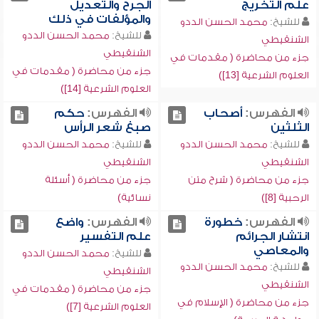
علم التخريج
الجرح والتعديل
والمؤلفات في ذلك
للشيخ:
محمد الحسن الددو
للشيخ:
محمد الحسن الددو
الشنقيطي
الشنقيطي
جزء من محاضرة ( مقدمات في
جزء من محاضرة ( مقدمات في
العلوم الشرعية [13])
العلوم الشرعية [14])
الفهرس:
أصحاب
الفهرس:
حكم
الثلثين
صبغ شعر الرأس
للشيخ:
محمد الحسن الددو
للشيخ:
محمد الحسن الددو
الشنقيطي
الشنقيطي
جزء من محاضرة ( شرح متن
جزء من محاضرة ( أسئلة
الرحبية [8])
نسائية)
الفهرس:
خطورة
الفهرس:
واضع
انتشار الجرائم
علم التفسير
والمعاصي
للشيخ:
محمد الحسن الددو
للشيخ:
محمد الحسن الددو
الشنقيطي
الشنقيطي
جزء من محاضرة ( مقدمات في
جزء من محاضرة ( الإسلام في
العلوم الشرعية [7])