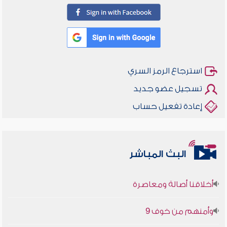
استرجاع الرمز السري
تسجيل عضو جديد
إعادة تفعيل حساب
البث المباشر
أخلاقنا أصالة ومعاصرة
وأمنهم من خوف 9