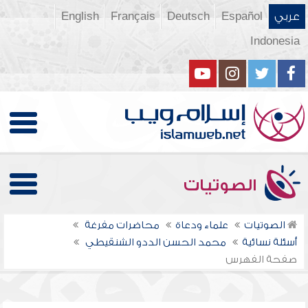
عربي
Español
Deutsch
Français
English
Indonesia
الصوتيات
الصوتيات
علماء ودعاة
محاضرات مفرغة
أسئلة نسائية
محمد الحسن الددو الشنقيطي
صفحة الفهرس