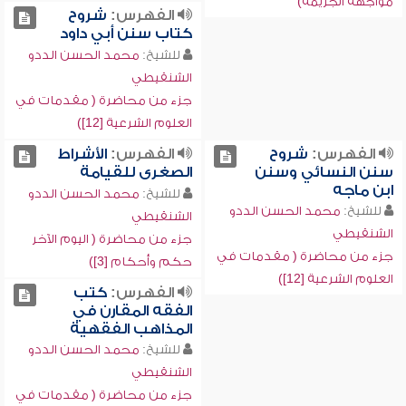
مواجهة الجريمة)
الفهرس:
شروح
كتاب سنن أبي داود
للشيخ:
محمد الحسن الددو
الشنقيطي
جزء من محاضرة ( مقدمات في
العلوم الشرعية [12])
الفهرس:
شروح
الفهرس:
الأشراط
سنن النسائي وسنن
الصغرى للقيامة
ابن ماجه
للشيخ:
محمد الحسن الددو
للشيخ:
محمد الحسن الددو
الشنقيطي
الشنقيطي
جزء من محاضرة ( اليوم الآخر
جزء من محاضرة ( مقدمات في
حكم وأحكام [3])
العلوم الشرعية [12])
الفهرس:
كتب
الفقه المقارن في
المذاهب الفقهية
للشيخ:
محمد الحسن الددو
الشنقيطي
جزء من محاضرة ( مقدمات في