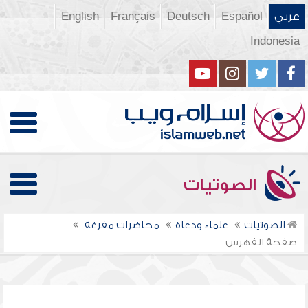
عربي
Español
Deutsch
Français
English
Indonesia
الصوتيات
الصوتيات
علماء ودعاة
محاضرات مفرغة
صفحة الفهرس