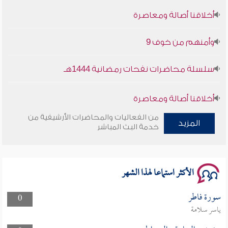
أخلاقنا أصالة ومعاصرة
وأمنهم من خوف 9
سلسلة محاضرات نفحات رمضانية 1444هـ
أخلاقنا أصالة ومعاصرة
من الفعاليات والمحاضرات الأرشيفية من
المزيد
وأمنهم من خوف 9
خدمة البث المباشر
سلسلة محاضرات نفحات رمضانية 1444هـ
الأكثر استماعا لهذا الشهر
سورة فاطر
0
ياسر سلامة