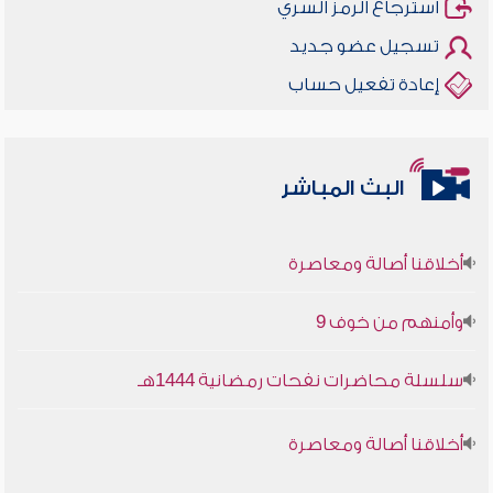
استرجاع الرمز السري
تسجيل عضو جديد
إعادة تفعيل حساب
البث المباشر
أخلاقنا أصالة ومعاصرة
وأمنهم من خوف 9
سلسلة محاضرات نفحات رمضانية 1444هـ
أخلاقنا أصالة ومعاصرة
وأمنهم من خوف 9