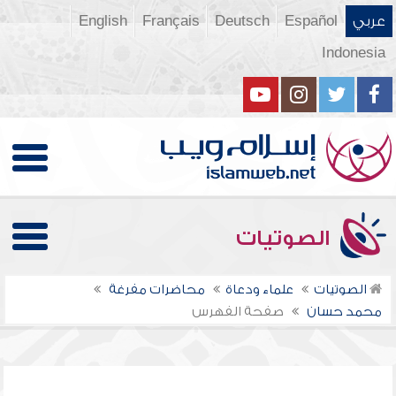
عربي
Español
Deutsch
Français
English
Indonesia
الصوتيات
الصوتيات
علماء ودعاة
محاضرات مفرغة
محمد حسان
صفحة الفهرس