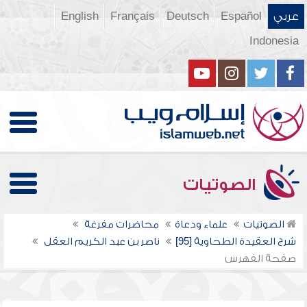
عربي
Español
Deutsch
Français
English
Indonesia
الصوتيات
الصوتيات
علماء ودعاة
محاضرات مفرغة
شرح العقيدة الطحاوية [95]
ناصر بن عبد الكريم العقل
صفحة الفهرس