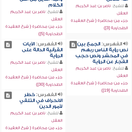
الكلام
للشيخ:
ناصر بن عبد الكريم
للشيخ:
ناصر بن عبد الكريم
العقل
العقل
جزء من محاضرة ( شرح العقيدة
جزء من محاضرة ( شرح العقيدة
الطحاوية [3])
الطحاوية [5])
الفهرس:
الجمع بين
الفهرس:
الآيات
نص رؤية الناس ربهم
القرآنية الدالة على
في المحشر ونص حجب
الرؤية
الفجار عن الرؤية
للشيخ:
ناصر بن عبد الكريم
للشيخ:
ناصر بن عبد الكريم
العقل
العقل
جزء من محاضرة ( شرح العقيدة
جزء من محاضرة ( شرح العقيدة
الطحاوية [30])
الطحاوية [19])
الفهرس:
خطر
الانحراف في التلقي
لأمور الدين
للشيخ:
ناصر بن عبد الكريم
العقل
جزء من محاضرة ( شرح العقيدة