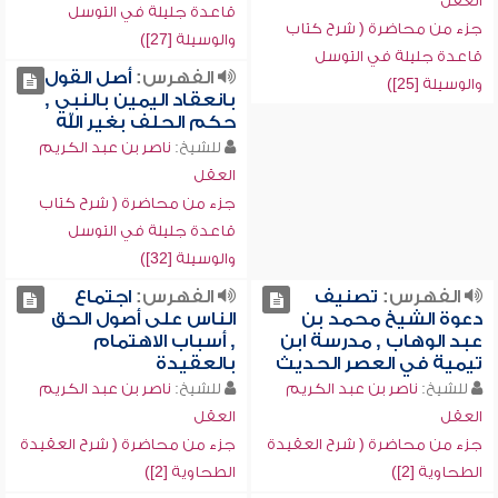
العقل
قاعدة جليلة في التوسل
جزء من محاضرة ( شرح كتاب
والوسيلة [27])
قاعدة جليلة في التوسل
الفهرس:
أصل القول
والوسيلة [25])
بانعقاد اليمين بالنبي ,
حكم الحلف بغير الله
للشيخ:
ناصر بن عبد الكريم
العقل
جزء من محاضرة ( شرح كتاب
قاعدة جليلة في التوسل
والوسيلة [32])
الفهرس:
تصنيف
الفهرس:
اجتماع
دعوة الشيخ محمد بن
الناس على أصول الحق
عبد الوهاب , مدرسة ابن
, أسباب الاهتمام
تيمية في العصر الحديث
بالعقيدة
للشيخ:
ناصر بن عبد الكريم
للشيخ:
ناصر بن عبد الكريم
العقل
العقل
جزء من محاضرة ( شرح العقيدة
جزء من محاضرة ( شرح العقيدة
الطحاوية [2])
الطحاوية [2])