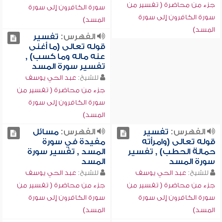
جزء من محاضرة ( تفسير من
سورة الكافرون إلى سورة
سورة الكافرون إلى سورة
المسد)
المسد)
الفهرس:
تفسير
قوله تعالى (ما أغنى
عنه ماله وما كسب) ,
تفسير سورة المسد
للشيخ:
عبد الحي يوسف
جزء من محاضرة ( تفسير من
سورة الكافرون إلى سورة
المسد)
الفهرس:
تفسير
الفهرس:
مسائل
قوله تعالى (وامرأته
مفيدة في سورة
حمالة الحطب) , تفسير
المسد , تفسير سورة
سورة المسد
المسد
للشيخ:
عبد الحي يوسف
للشيخ:
عبد الحي يوسف
جزء من محاضرة ( تفسير من
جزء من محاضرة ( تفسير من
سورة الكافرون إلى سورة
سورة الكافرون إلى سورة
المسد)
المسد)