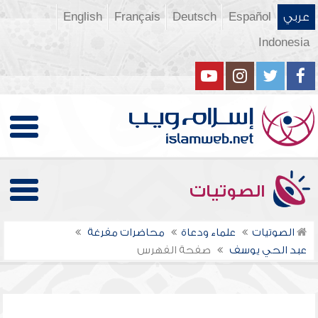
عربي
Español
Deutsch
Français
English
Indonesia
الصوتيات
الصوتيات
علماء ودعاة
محاضرات مفرغة
عبد الحي يوسف
صفحة الفهرس