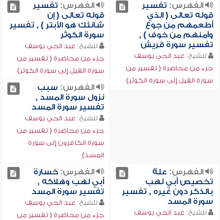
الفهرس:
تفسير
الفهرس:
تفسير
قوله تعالى ( الذي
قوله تعالى ( إن
أطعمهم من جوع
شانئك هو الأبتر ) , تفسير
وآمنهم من خوف ) ,
سورة الكوثر
تفسير سورة قريش
للشيخ:
عبد الحي يوسف
للشيخ:
عبد الحي يوسف
جزء من محاضرة ( تفسير من
جزء من محاضرة ( تفسير من
سورة الفيل إلى سورة الكوثر)
سورة الفيل إلى سورة الكوثر)
الفهرس:
سبب
نزول سورة المسد ,
تفسير سورة المسد
للشيخ:
عبد الحي يوسف
جزء من محاضرة ( تفسير من
سورة الكافرون إلى سورة
المسد)
الفهرس:
علة
الفهرس:
خسارة
تخصيص أبي لهب
أبي لهب وهلاكه ,
بالذكر دون غيره , تفسير
تفسير سورة المسد
سورة المسد
للشيخ:
عبد الحي يوسف
للشيخ:
عبد الحي يوسف
جزء من محاضرة ( تفسير من