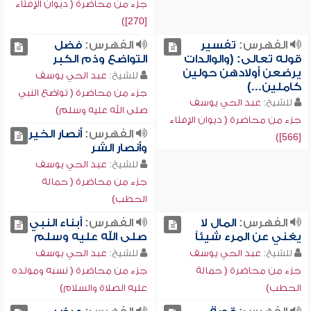
جزء من محاضرة ( ديوان الإفتاء
[270])
الفهرس:
تفسير
الفهرس:
فضل
قوله تعالى: (والوالدات
التواضع وذم الكبر
يرضعن أولادهن حولين
للشيخ:
عبد الحي يوسف
كاملين...)
جزء من محاضرة ( تواضع النبي
للشيخ:
عبد الحي يوسف
صلى الله عليه وسلم)
جزء من محاضرة ( ديوان الإفتاء
الفهرس:
أنصار الخير
[566])
وأنصار الشر
للشيخ:
عبد الحي يوسف
جزء من محاضرة ( حمالة
الحطب)
الفهرس:
المال لا
الفهرس:
أبناء النبي
يغني عن المرء شيئاً
صلى الله عليه وسلم
للشيخ:
عبد الحي يوسف
للشيخ:
عبد الحي يوسف
جزء من محاضرة ( حمالة
جزء من محاضرة ( نسبه ومولده
الحطب)
عليه الصلاة والسلام)