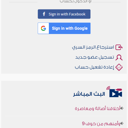
أو الدخول بحساب
استرجاع الرمز السري
تسجيل عضو جديد
إعادة تفعيل حساب
البث المباشر
أخلاقنا أصالة ومعاصرة
وأمنهم من خوف 9