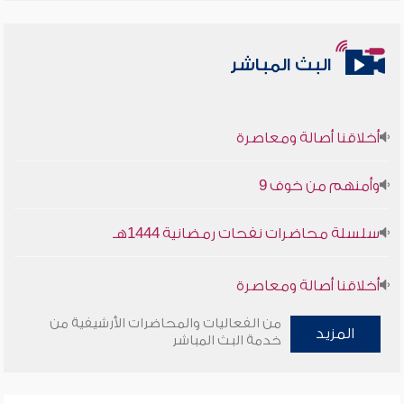
البث المباشر
أخلاقنا أصالة ومعاصرة
وأمنهم من خوف 9
سلسلة محاضرات نفحات رمضانية 1444هـ
أخلاقنا أصالة ومعاصرة
من الفعاليات والمحاضرات الأرشيفية من
وأمنهم من خوف 9
المزيد
خدمة البث المباشر
سلسلة محاضرات نفحات رمضانية 1444هـ