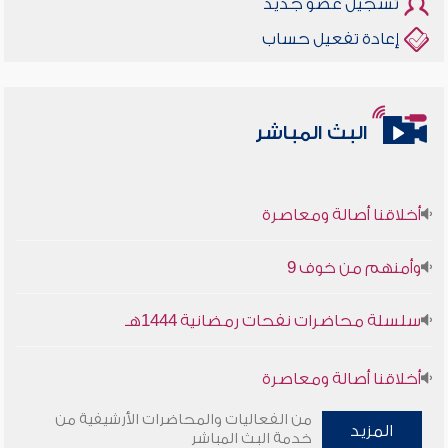
تسجيل عضو جديد
إعادة تفعيل حساب
البث المباشر
أخلاقنا أصالة ومعاصرة
وأمنهم من خوف 9
سلسلة محاضرات نفحات رمضانية 1444هـ
أخلاقنا أصالة ومعاصرة
من الفعاليات والمحاضرات الأرشيفية من
وأمنهم من خوف 9
المزيد
خدمة البث المباشر